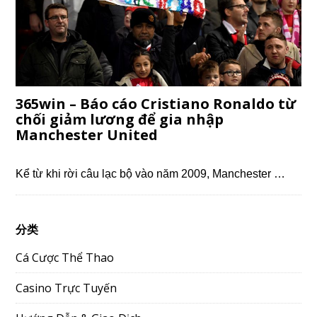
365win – Báo cáo Cristiano Ronaldo từ
chối giảm lương để gia nhập
Manchester United
Kể từ khi rời câu lạc bộ vào năm 2009, Manchester …
分类
Cá Cược Thể Thao
Casino Trực Tuyến